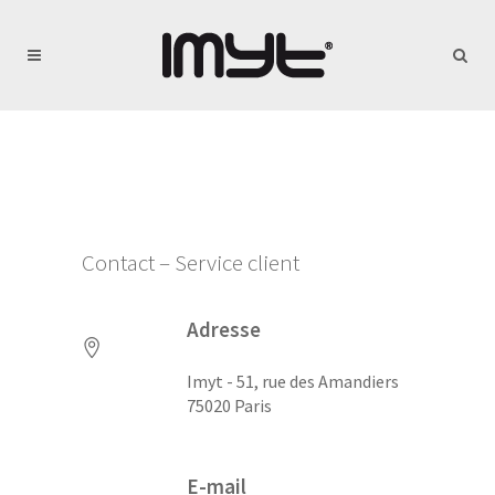
Contact – Service client
Adresse
Imyt - 51, rue des Amandiers
75020 Paris
E-mail