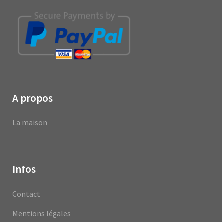
A propos
La maison
Infos
Contact
Mentions légales