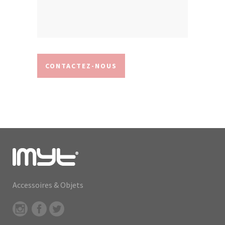
Accessoires & Objets