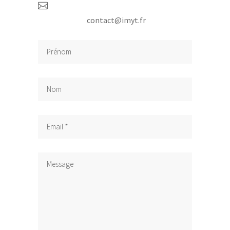
contact@imyt.fr