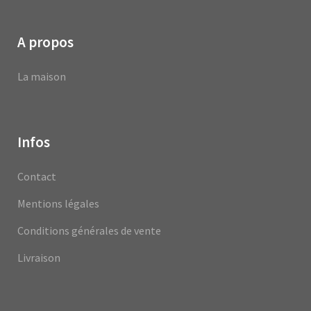
A propos
La maison
Infos
Contact
Mentions légales
Conditions générales de vente
Livraison