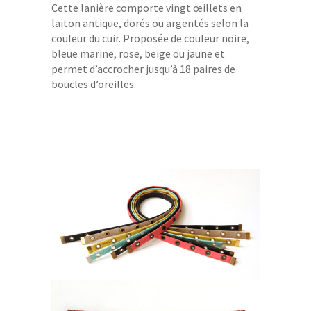
Cette lanière comporte vingt œillets en
laiton antique, dorés ou argentés selon la
couleur du cuir. Proposée de couleur noire,
bleue marine, rose, beige ou jaune et
permet d’accrocher jusqu’à 18 paires de
boucles d’oreilles.