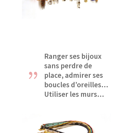
Ranger ses bijoux
sans perdre de
place, admirer ses
boucles d’oreilles…
Utiliser les murs...