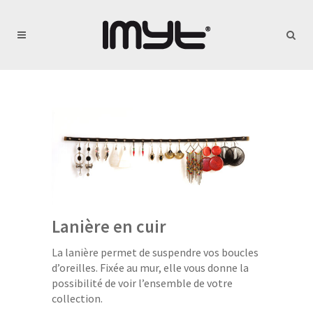
Lanière en cuir
La lanière permet de suspendre vos boucles
d’oreilles. Fixée au mur, elle vous donne la
possibilité de voir l’ensemble de votre
collection.