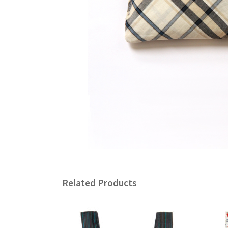
Related Products