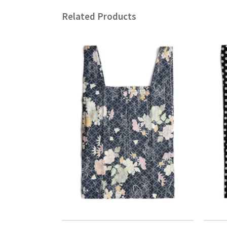
Related Products