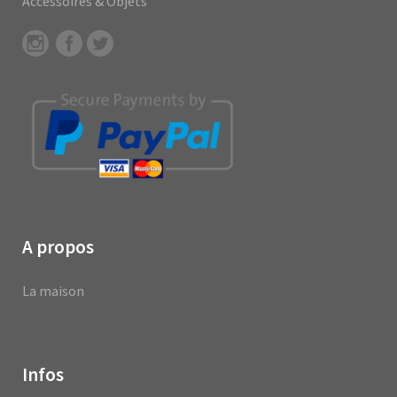
Accessoires & Objets
A propos
La maison
Infos