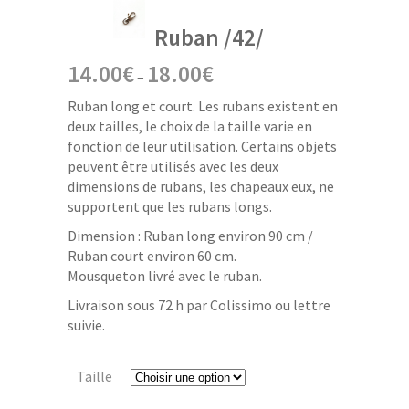
Ruban /42/
14.00
€
18.00
€
–
Ruban long et court. Les rubans existent en
deux tailles, le choix de la taille varie en
fonction de leur utilisation. Certains objets
peuvent être utilisés avec les deux
dimensions de rubans, les chapeaux eux, ne
supportent que les rubans longs.
Dimension : Ruban long environ 90 cm /
Ruban court environ 60 cm.
Mousqueton livré avec le ruban.
Livraison sous 72 h par Colissimo ou lettre
suivie.
Taille